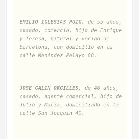
EMILIO IGLESIAS PUIG,
de 55 años,
casado, comercio, hijo de Enrique
y Teresa, natural y vecino de
Barcelona, con domicilio en la
calle Menéndez Pelayo 88.
JOSE GALIN ORGILLES,
de 46 años,
casado, agente comercial, hijo de
Julio y Maria, domiciliado en la
calle San Joaquin 40.