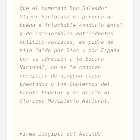
Que el nombrado Don Salvador
Oliver Santacana es persona de
buena e intachable conducta moral
y de inmejorables antecedentes
político-sociales, es padre de
hijo Caído por Dios y por España
por su adhesión a la España
Nacional, no se le conocen
servicios de ninguna clase
prestados a los Gobiernos del
Frente Popular y es afecto al
Glorioso Movimiento Nacional.
Firma ilegible del Alcalde.