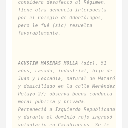
considera desafecto al Régimen.
Tiene otra denuncia interpuesta
por el Colegio de Odontólogos,
pero le fué (sic) resuelta
favorablemente.
AGUSTIN MASERAS MOLLA (sic),
51
años, casado, industrial, hijo de
Juan y Leocadia, natural de Mataró
y domiciliado en la calle Menéndez
Pelayo 27; observa buena conducta
moral pública y privada.
Perteneciá a Izquierda Republicana
y durante el dominio rojo ingresó
voluntario en Carabineros. Se le