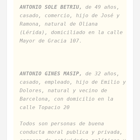
ANTONIO SOLE BETRIU,
de 49 años,
casado, comercio, hijo de José y
Ramona, natural de Oliana
(Lérida), domiciliado en la calle
Mayor de Gracia 107.
ANTONIO GINES MASIP,
de 32 años,
casado, empleado, hijo de Emilio y
Dolores, natural y vecino de
Barcelona, con domicilio en la
calle Topacio 20
Todos son personas de buena
conducta moral publica y privada,