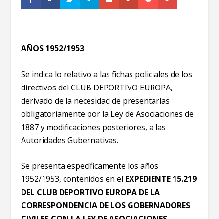
AÑOS 1952/1953
Se indica lo relativo a las fichas policiales de los
directivos del CLUB DEPORTIVO EUROPA,
derivado de la necesidad de presentarlas
obligatoriamente por la Ley de Asociaciones de
1887 y modificaciones posteriores, a las
Autoridades Gubernativas.
Se presenta específicamente los años
1952/1953, contenidos en el
EXPEDIENTE 15.219
DEL CLUB DEPORTIVO EUROPA DE LA
CORRESPONDENCIA DE LOS GOBERNADORES
CIVILES CON LA LEY DE ASOCIACIONES