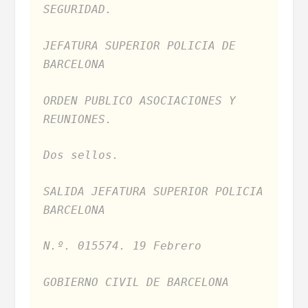
SEGURIDAD.
JEFATURA SUPERIOR POLICIA DE
BARCELONA
ORDEN PUBLICO ASOCIACIONES Y
REUNIONES.
Dos sellos.
SALIDA JEFATURA SUPERIOR POLICIA
BARCELONA
N.º. 015574. 19 Febrero
GOBIERNO CIVIL DE BARCELONA