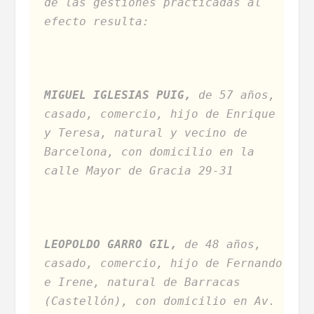
de las gestiones practicadas al
efecto resulta:
MIGUEL IGLESIAS PUIG,
de 57 años,
casado, comercio, hijo de Enrique
y Teresa, natural y vecino de
Barcelona, con domicilio en la
calle Mayor de Gracia 29-31
LEOPOLDO GARRO GIL,
de 48 años,
casado, comercio, hijo de Fernando
e Irene, natural de Barracas
(Castellón), con domicilio en Av.