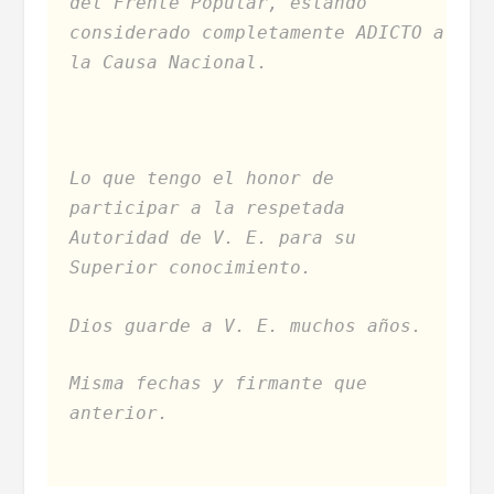
del Frente Popular, estando
considerado completamente ADICTO a
la Causa Nacional.
Lo que tengo el honor de
participar a la respetada
Autoridad de V. E. para su
Superior conocimiento.
Dios guarde a V. E. muchos años.
Misma fechas y firmante que
anterior.