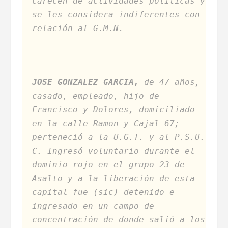
carecen de actividades políticas y
se les considera indiferentes con
relación al G.M.N.
JOSE GONZALEZ GARCIA,
de 47 años,
casado, empleado, hijo de
Francisco y Dolores, domiciliado
en la calle Ramon y Cajal 67;
perteneció a la U.G.T. y al P.S.U.
C. Ingresó voluntario durante el
dominio rojo en el grupo 23 de
Asalto y a la liberación de esta
capital fue (sic) detenido e
ingresado en un campo de
concentración de donde salió a los