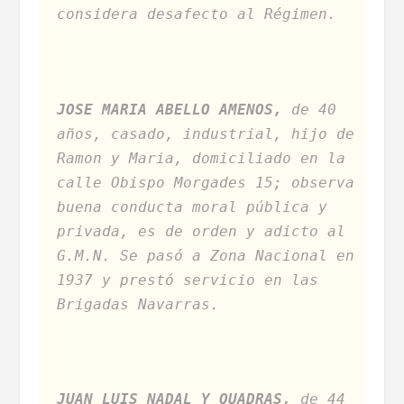
considera desafecto al Régimen.
JOSE MARIA ABELLO AMENOS,
de 40
años, casado, industrial, hijo de
Ramon y Maria, domiciliado en la
calle Obispo Morgades 15; observa
buena conducta moral pública y
privada, es de orden y adicto al
G.M.N. Se pasó a Zona Nacional en
1937 y prestó servicio en las
Brigadas Navarras.
JUAN LUIS NADAL Y QUADRAS,
de 44