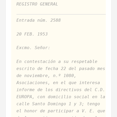
REGISTRO GENERAL
Entrada núm. 2588
20 FEB. 1953
Excmo. Señor:
En contestación a su respetable
escrito de fecha 22 del pasado mes
de noviembre, n.º 1080,
Asociaciones, en el que interesa
informe de los directivos del C.D.
EUROPA, con domicilio social en la
calle Santo Domingo 1 y 3; tengo
el honor de participar a V. E. que