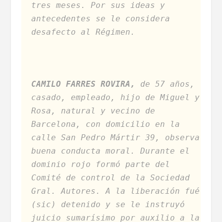
tres meses. Por sus ideas y
antecedentes se le considera
desafecto al Régimen.
CAMILO FARRES ROVIRA,
de 57 años,
casado, empleado, hijo de Miguel y
Rosa, natural y vecino de
Barcelona, con domicilio en la
calle San Pedro Mártir 39, observa
buena conducta moral. Durante el
dominio rojo formó parte del
Comité de control de la Sociedad
Gral. Autores. A la liberación fué
(sic) detenido y se le instruyó
juicio sumarísimo por auxilio a la