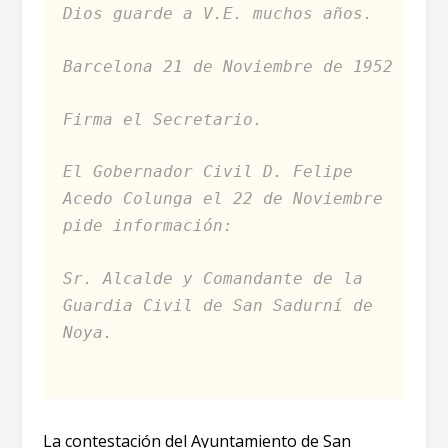
Dios guarde a V.E. muchos años.
Barcelona 21 de Noviembre de 1952
Firma el Secretario.
El Gobernador Civil D. Felipe
Acedo Colunga el 22 de Noviembre
pide información:
Sr. Alcalde y Comandante de la
Guardia Civil de San Sadurní de
Noya.
La contestación del Ayuntamiento de San