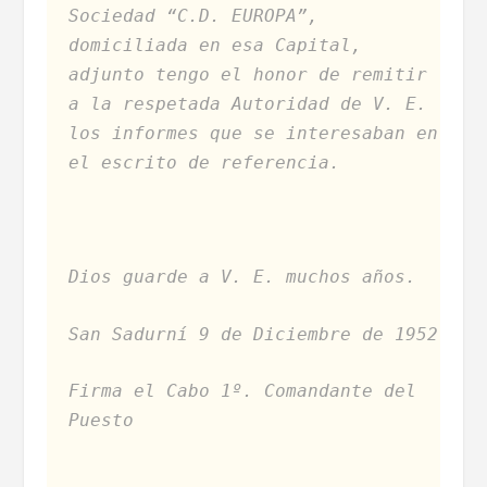
Sociedad “C.D. EUROPA”,
domiciliada en esa Capital,
adjunto tengo el honor de remitir
a la respetada Autoridad de V. E.
los informes que se interesaban en
el escrito de referencia.
Dios guarde a V. E. muchos años.
San Sadurní 9 de Diciembre de 1952
Firma el Cabo 1º. Comandante del
Puesto