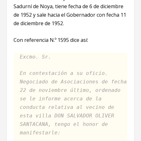
Sadurní de Noya, tiene fecha de 6 de diciembre
de 1952 y sale hacia el Gobernador con fecha 11
de diciembre de 1952.
Con referencia N.º 1595 dice así:
Excmo. Sr.
En contestación a su oficio.
Negociado de Asociaciones de fecha
22 de noviembre último, ordenado
se le informe acerca de la
conducta relativa al vecino de
esta villa DON SALVADOR OLIVER
SANTACANA, tengo el honor de
manifestarle: