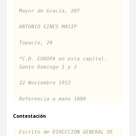
Mayor de Gracia, 207
ANTONIO GINES MASIP
Topacio, 20
“C.D. EUROPA en esta capital.
Santo Domingo 1 y 3
22 Noviembre 1952
Referencia a mano 1080
Contestación
Escrito de DIRECCION GENERAL DE