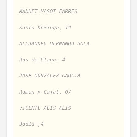
MANUET MASOT FARRES
Santo Domingo, 14
ALEJANDRO HERNANDO SOLA
Ros de Olano, 4
JOSE GONZALEZ GARCIA
Ramon y Cajal, 67
VICENTE ALIS ALIS
Badia ,4