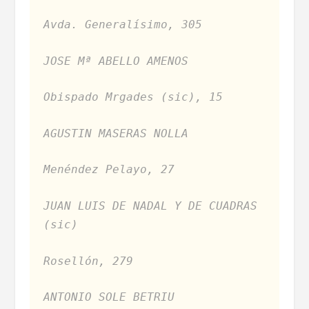
Avda. Generalísimo, 305
JOSE Mª ABELLO AMENOS
Obispado Mrgades (sic), 15
AGUSTIN MASERAS NOLLA
Menéndez Pelayo, 27
JUAN LUIS DE NADAL Y DE CUADRAS
(sic)
Rosellón, 279
ANTONIO SOLE BETRIU