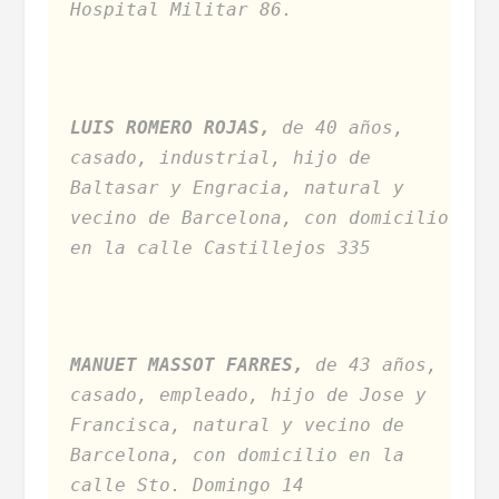
Hospital Militar 86.
LUIS ROMERO ROJAS,
de 40 años,
casado, industrial, hijo de
Baltasar y Engracia, natural y
vecino de Barcelona, con domicilio
en la calle Castillejos 335
MANUET MASSOT FARRES,
de 43 años,
casado, empleado, hijo de Jose y
Francisca, natural y vecino de
Barcelona, con domicilio en la
calle Sto. Domingo 14