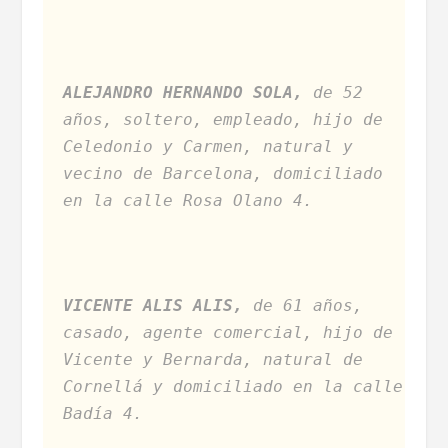
ALEJANDRO HERNANDO SOLA,
de 52
años, soltero, empleado, hijo de
Celedonio y Carmen, natural y
vecino de Barcelona, domiciliado
en la calle Rosa Olano 4.
VICENTE ALIS ALIS,
de 61 años,
casado, agente comercial, hijo de
Vicente y Bernarda, natural de
Cornellá y domiciliado en la calle
Badía 4.