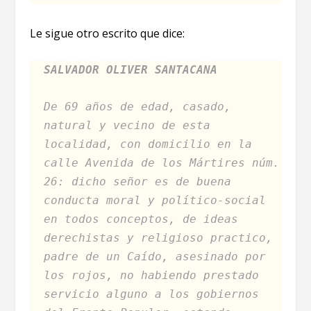
Le sigue otro escrito que dice:
SALVADOR OLIVER SANTACANA
De 69 años de edad, casado,
natural y vecino de esta
localidad, con domicilio en la
calle Avenida de los Mártires núm.
26: dicho señor es de buena
conducta moral y político-social
en todos conceptos, de ideas
derechistas y religioso practico,
padre de un Caído, asesinado por
los rojos, no habiendo prestado
servicio alguno a los gobiernos