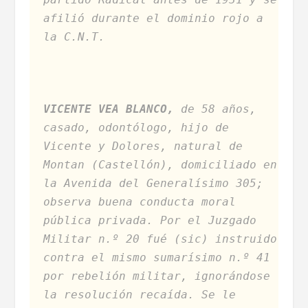
afilió durante el dominio rojo a
la C.N.T.
VICENTE VEA BLANCO,
de 58 años,
casado, odontólogo, hijo de
Vicente y Dolores, natural de
Montan (Castellón), domiciliado en
la Avenida del Generalísimo 305;
observa buena conducta moral
pública privada. Por el Juzgado
Militar n.º 20 fué (sic) instruido
contra el mismo sumarísimo n.º 41
por rebelión militar, ignorándose
la resolución recaída. Se le