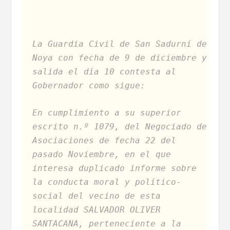
La Guardia Civil de San Sadurní de
Noya con fecha de 9 de diciembre y
salida el día 10 contesta al
Gobernador como sigue:
En cumplimiento a su superior
escrito n.º 1079, del Negociado de
Asociaciones de fecha 22 del
pasado Noviembre, en el que
interesa duplicado informe sobre
la conducta moral y político-
social del vecino de esta
localidad SALVADOR OLIVER
SANTACANA, perteneciente a la