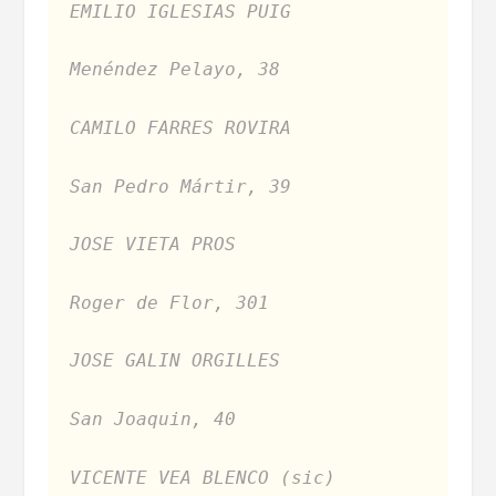
EMILIO IGLESIAS PUIG
Menéndez Pelayo, 38
CAMILO FARRES ROVIRA
San Pedro Mártir, 39
JOSE VIETA PROS
Roger de Flor, 301
JOSE GALIN ORGILLES
San Joaquin, 40
VICENTE VEA BLENCO (sic)