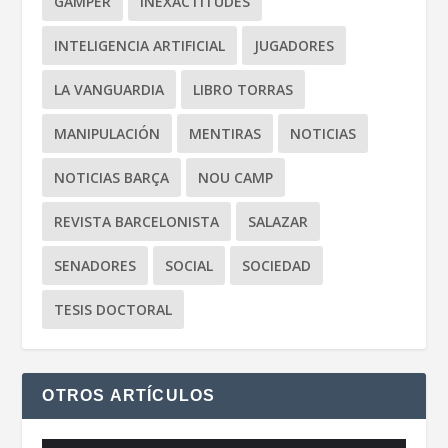
GAMPER
INEXACTITUDES
INTELIGENCIA ARTIFICIAL
JUGADORES
LA VANGUARDIA
LIBRO TORRAS
MANIPULACIÓN
MENTIRAS
NOTICIAS
NOTICIAS BARÇA
NOU CAMP
REVISTA BARCELONISTA
SALAZAR
SENADORES
SOCIAL
SOCIEDAD
TESIS DOCTORAL
OTROS ARTÍCULOS