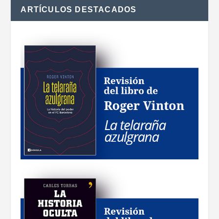
ARTÍCULOS DESTACADOS