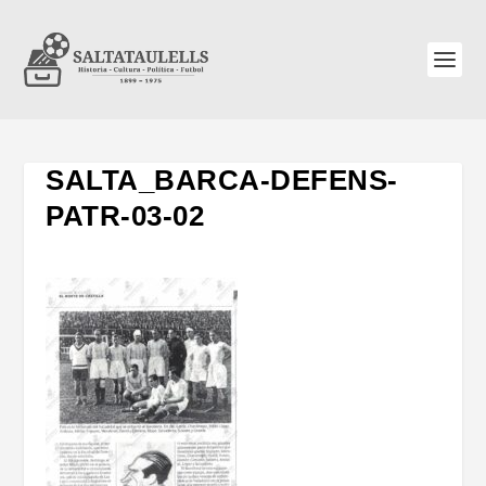
SALTA_BARCA-DEFENS-
PATR-03-02