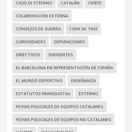
CASO DI STEFANO
CATALÁN
CIHEFE
COLABORACIÓN EXTERNA
CONSEJOS DE GUERRA
COPA DE 1943
CURIOSIDADES
DEPURACIONES
DIRECTIVOS
DIRIGENTES
EL BARCELONA EN REPRESENTACIÓN DE ESPAÑA
EL MUNDO DEPORTIVO
ENSEÑANZA
ESTATUTOS FRANQUISTAS
EXTERNO
FICHAS POLICIALES DE EQUIPOS CATALANES
FICHAS POLICIALES DE EQUIPOS NO CATALANES