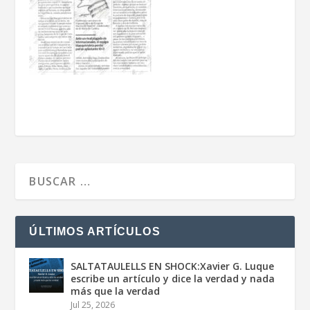
ÚLTIMOS ARTÍCULOS
SALTATAULELLS EN SHOCK:Xavier G. Luque
escribe un artículo y dice la verdad y nada
más que la verdad
Jul 25, 2026