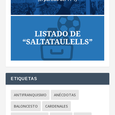
ETIQUETAS
ANTIFRANQUISMO
ANÉCDOTAS
BALONCESTO
CARDENALES