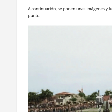
A continuación, se ponen unas imágenes y lueg
punto.