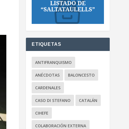
ETIQUETAS
ANTIFRANQUISMO
ANÉCDOTAS
BALONCESTO
CARDENALES
CASO DI STEFANO
CATALÁN
CIHEFE
COLABORACIÓN EXTERNA