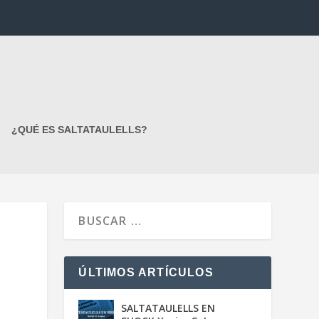
¿QUÉ ES SALTATAULELLS?
ÚLTIMOS ARTÍCULOS
SALTATAULELLS EN