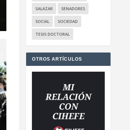
SALAZAR
SENADORES
SOCIAL
SOCIEDAD
TESIS DOCTORAL
OTROS ARTÍCULOS