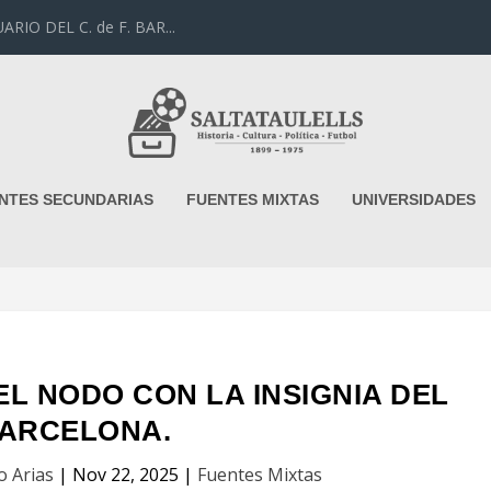
NTES SECUNDARIAS
FUENTES MIXTAS
UNIVERSIDADES
DEL NODO CON LA INSIGNIA DEL
ARCELONA.
o Arias
|
Nov 22, 2025
|
Fuentes Mixtas