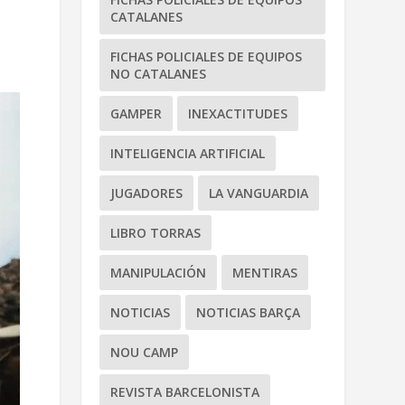
CATALANES
FICHAS POLICIALES DE EQUIPOS
NO CATALANES
GAMPER
INEXACTITUDES
INTELIGENCIA ARTIFICIAL
JUGADORES
LA VANGUARDIA
LIBRO TORRAS
MANIPULACIÓN
MENTIRAS
NOTICIAS
NOTICIAS BARÇA
NOU CAMP
REVISTA BARCELONISTA