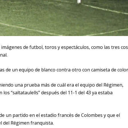
imágenes de futbol, toros y espectáculos, como las tres co
nal.
as de un equipo de blanco contra otro con camiseta de color
iendo una prueba más de cuál era el equipo del Régimen,
 los “saltataulells” después del 11-1 del 43 ya estaba
 de un partido en el estadio francés de Colombes y que el
l del Régimen franquista.