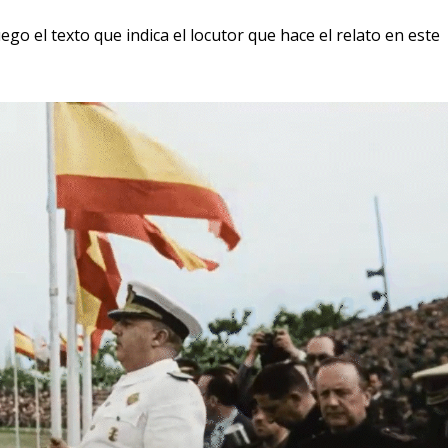
o el texto que indica el locutor que hace el relato en este