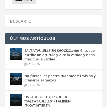
ÚLTIMOS ARTÍCULOS
SALTATAULELLS EN SHOCK:Xavier G. Luque
escribe un artículo y dice la verdad y nada
más que la verdad
Jul 25, 2026
No fueron los postes cuadrados: revisión y
primeros zarpazos
Jul 11, 2026
LISTADO ACTUALIZADO DE
“SALTATAULELLS” (TAMBIEN
“PIXATINTERS”)