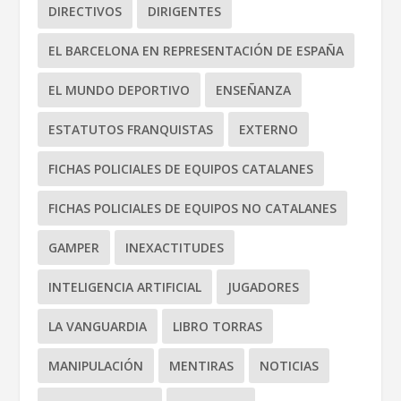
DIRECTIVOS
DIRIGENTES
EL BARCELONA EN REPRESENTACIÓN DE ESPAÑA
EL MUNDO DEPORTIVO
ENSEÑANZA
ESTATUTOS FRANQUISTAS
EXTERNO
FICHAS POLICIALES DE EQUIPOS CATALANES
FICHAS POLICIALES DE EQUIPOS NO CATALANES
GAMPER
INEXACTITUDES
INTELIGENCIA ARTIFICIAL
JUGADORES
LA VANGUARDIA
LIBRO TORRAS
MANIPULACIÓN
MENTIRAS
NOTICIAS