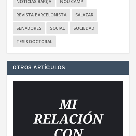
NOTICIAS BARÇA
NOU CAMP
REVISTA BARCELONISTA
SALAZAR
SENADORES
SOCIAL
SOCIEDAD
TESIS DOCTORAL
OTROS ARTÍCULOS