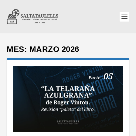
MES:
MARZO 2026