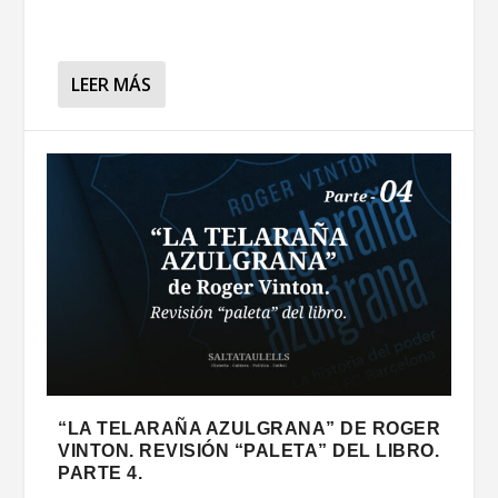
LEER MÁS
“LA TELARAÑA AZULGRANA” DE ROGER
VINTON. REVISIÓN “PALETA” DEL LIBRO.
PARTE 4.