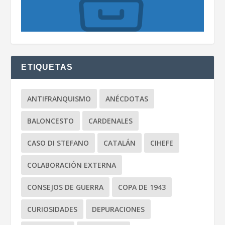
ETIQUETAS
ANTIFRANQUISMO
ANÉCDOTAS
BALONCESTO
CARDENALES
CASO DI STEFANO
CATALÁN
CIHEFE
COLABORACIÓN EXTERNA
CONSEJOS DE GUERRA
COPA DE 1943
CURIOSIDADES
DEPURACIONES