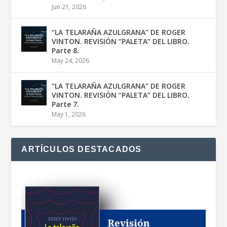
Jun 21, 2026
“LA TELARAÑA AZULGRANA” DE ROGER
VINTON. REVISIÓN “PALETA” DEL LIBRO.
Parte 8.
May 24, 2026
“LA TELARAÑA AZULGRANA” DE ROGER
VINTON. REVISIÓN “PALETA” DEL LIBRO.
Parte 7.
May 1, 2026
ARTÍCULOS DESTACADOS